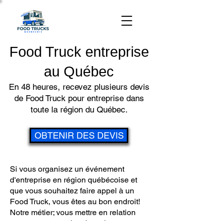
Food Truck entreprise
au Québec
En 48 heures, recevez plusieurs devis
de Food Truck pour entreprise dans
toute la région du Québec.
OBTENIR DES DEVIS
Si vous organisez un événement
d'entreprise en région québécoise et
que vous souhaitez faire appel à un
Food Truck, vous êtes au bon endroit!
Notre métier; vous mettre en relation