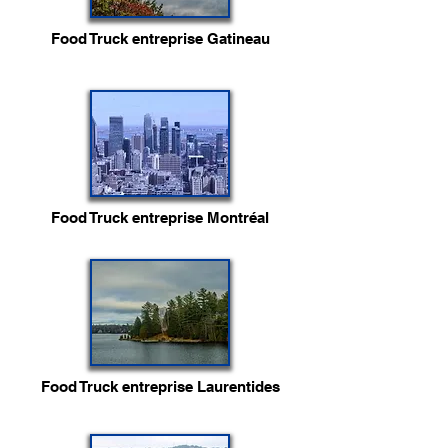
Food Truck entreprise Gatineau
Food Truck entreprise Montréal
Food Truck entreprise Laurentides