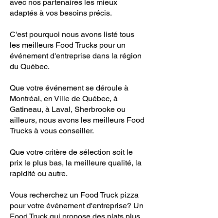
avec nos partenaires les mieux
adaptés à vos besoins précis.
C'est pourquoi nous avons listé tous
les meilleurs Food Trucks pour un
événement d'entreprise dans la région
du Québec.
Que votre événement se déroule à
Montréal, en Ville de Québec, à
Gatineau, à Laval, Sherbrooke ou
ailleurs, nous avons les meilleurs Food
Trucks à vous conseiller.
Que votre critère de sélection soit le
prix le plus bas, la meilleure qualité, la
rapidité ou autre.
Vous recherchez un Food Truck pizza
pour votre événement d'entreprise? Un
Food Truck qui propose des plats plus