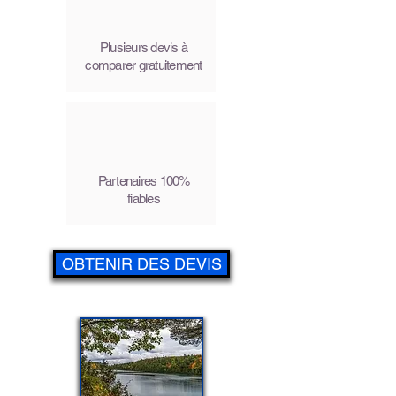
Plusieurs devis à
comparer gratuitement
Partenaires 100%
fiables
OBTENIR DES DEVIS