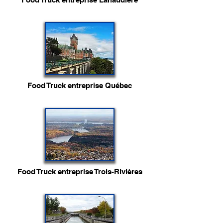
Food Truck entreprise Québec
Food Truck entreprise Trois-Rivières