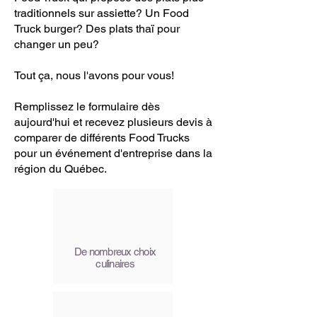
traditionnels sur assiette? Un Food
Truck burger? Des plats thaï pour
changer un peu?
Tout ça, nous l'avons pour vous!
Remplissez le formulaire dès
aujourd'hui et recevez plusieurs devis à
comparer de différents Food Trucks
pour un événement d'entreprise dans la
région du Québec.
De nombreux choix
culinaires