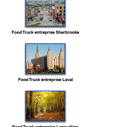
Food Truck entreprise Sherbrooke
Food Truck entreprise Laval
Food Truck entreprise Lanaudière