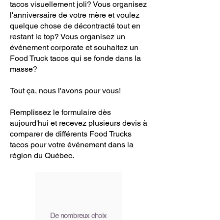
tacos visuellement joli? Vous organisez
l'anniversaire de votre mère et voulez
quelque chose de décontracté tout en
restant le top? Vous organisez un
événement corporate et souhaitez un
Food Truck tacos qui se fonde dans la
masse?
Tout ça, nous l'avons pour vous!
Remplissez le formulaire dès
aujourd'hui et recevez plusieurs devis à
comparer de différents Food Trucks
tacos pour votre événement dans la
région du Québec.
De nombreux choix