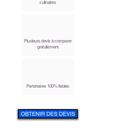
culinaires
Plusieurs devis à comparer
gratuitement
Partenaires 100% fiables
OBTENIR DES DEVIS