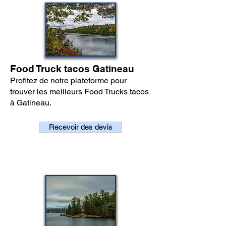
Food Truck tacos Gatineau
Profitez de notre plateforme pour
trouver les meilleurs Food Trucks tacos
à Gatineau.
Recevoir des devis