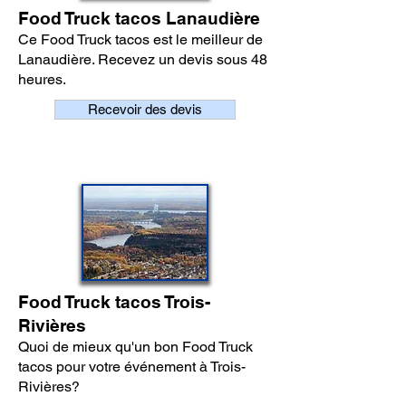
Food Truck tacos Lanaudière
Ce Food Truck tacos est le meilleur de
Lanaudière. Recevez un devis sous 48
heures.
Recevoir des devis
Food Truck tacos Trois-
Rivières
Quoi de mieux qu'un bon Food Truck
tacos pour votre événement à Trois-
Rivières?