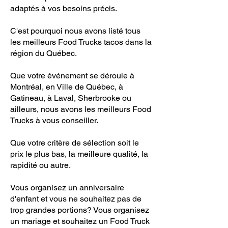
adaptés à vos besoins précis.
C'est pourquoi nous avons listé tous
les meilleurs Food Trucks tacos dans la
région du Québec.
Que votre événement se déroule à
Montréal, en Ville de Québec, à
Gatineau, à Laval, Sherbrooke ou
ailleurs, nous avons les meilleurs Food
Trucks à vous conseiller.
Que votre critère de sélection soit le
prix le plus bas, la meilleure qualité, la
rapidité ou autre.
Vous organisez un anniversaire
d'enfant et vous ne souhaitez pas de
trop grandes portions? Vous organisez
un mariage et souhaitez un Food Truck