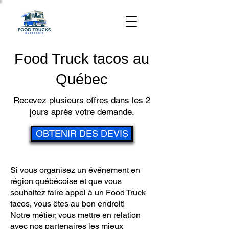
Food Truck tacos au
Québec
Recevez plusieurs offres dans les 2
jours après votre demande.
OBTENIR DES DEVIS
Si vous organisez un événement en
région québécoise et que vous
souhaitez faire appel à un Food Truck
tacos, vous êtes au bon endroit!
Notre métier; vous mettre en relation
avec nos partenaires les mieux