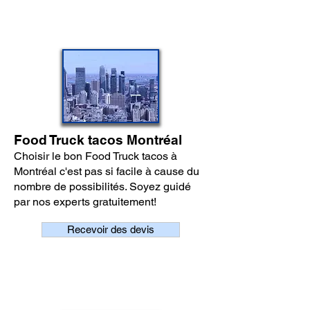
Food Truck tacos Montréal
Choisir le bon Food Truck tacos à
Montréal c'est pas si facile à cause du
nombre de possibilités. Soyez guidé
par nos experts gratuitement!
Recevoir des devis