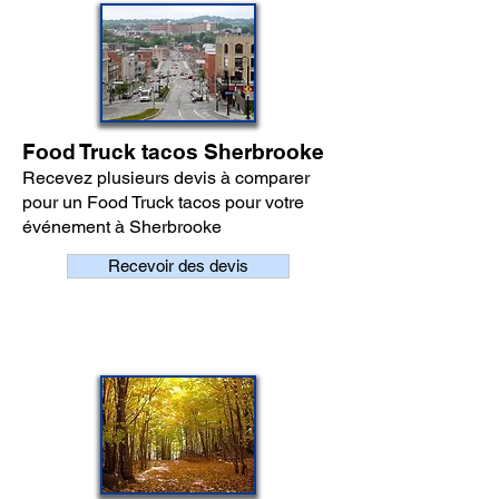
Food Truck tacos Sherbrooke
Recevez plusieurs devis à comparer
pour un Food Truck tacos pour votre
événement à Sherbrooke
Recevoir des devis