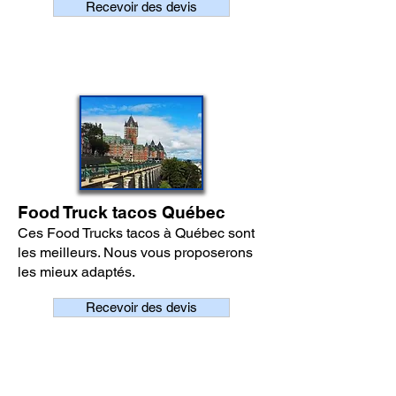
Recevoir des devis
Food Truck tacos Québec
Ces Food Trucks tacos à Québec sont
les meilleurs. Nous vous proposerons
les mieux adaptés.
Recevoir des devis