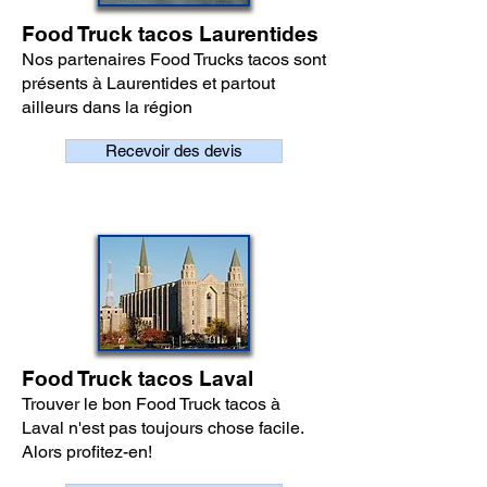
Food Truck tacos Laurentides
Nos partenaires Food Trucks tacos sont
présents à Laurentides et partout
ailleurs dans la région
Recevoir des devis
Food Truck tacos Laval
Trouver le bon Food Truck tacos à
Laval n'est pas toujours chose facile.
Alors profitez-en!