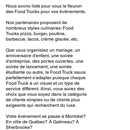
Nous avons listé pour vous le fleuron
des Food Trucks pour vos événements.
Nos partenaires proposent de
nombreux styles culinaires: Food
Trucks pizza, burger, poutine,
barbecue, tacos, crème glacée, etc.
Que vous organisiez un mariage, un
anniversaire d'enfant, une soirée
d'entreprise, des portes ouvertes, une
soirée de lancement, une soirée
étudiante ou autre, le Food Truck saura
parfaitement s'adapter puisque chaque
Food Truck à un visuel et un type de
service différent. Ainsi, vous aurez des
choix que vous soyez dans la catégorie
de clients simples ou de clients plus
exigeants qui recherchent du luxe.
Votre événement se passe à Montréal?
En ville de Québec? À Gatineau? À
Sherbrooke?