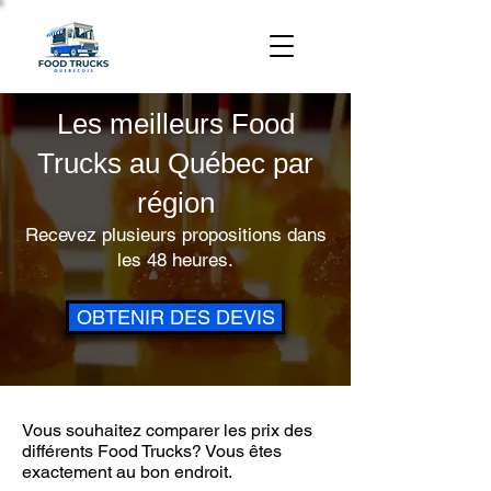
Les meilleurs Food
Trucks au Québec par
région
Recevez plusieurs propositions dans
les 48 heures.
OBTENIR DES DEVIS
Vous souhaitez comparer les prix des
différents Food Trucks? Vous êtes
exactement au bon endroit.