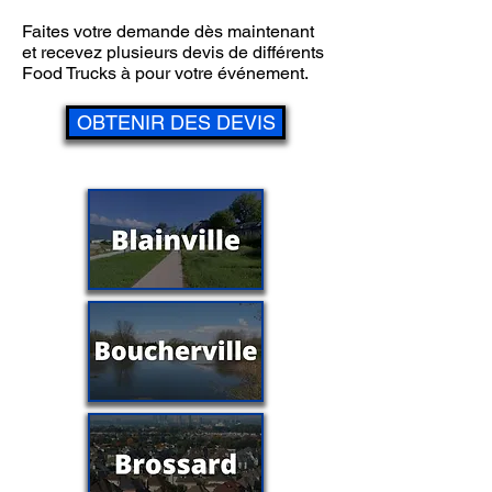
Faites votre demande dès maintenant
et recevez plusieurs devis de différents
Food Trucks à pour votre événement.
OBTENIR DES DEVIS