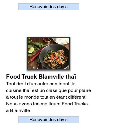
Recevoir des devis
Food Truck Blainville thaï
Tout droit d'un autre continent, la
cuisine thaï est un classique pour plaire
à tout le monde tout en étant différent.
Nous avons les meilleurs Food Trucks
à Blainville
Recevoir des devis