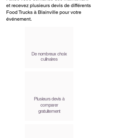
et recevez plusieurs devis de différents
Food Trucks à Blainville pour votre
événement.
De nombreux choix
culinaires
Plusieurs devis à
comparer
gratuitement