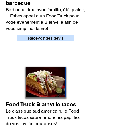
barbecue
Barbecue rime avec famille, été, plaisir,
... Faites appel à un Food Truck pour
votre événement à Blainville afin de
vous simplifier la vie!
Recevoir des devis
Food Truck Blainville tacos
Le classique sud américain, le Food
Truck tacos saura rendre les papilles
de vos invités heureuses!