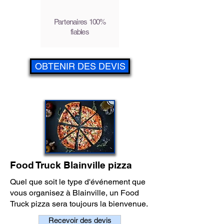
Partenaires 100%
fiables
OBTENIR DES DEVIS
Food Truck Blainville pizza
Quel que soit le type d'événement que
vous organisez à Blainville, un Food
Truck pizza sera toujours la bienvenue.
Recevoir des devis