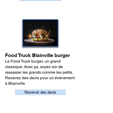
Food Truck Blainville burger
Le Food Truck burger, un grand
classique. Avec ça, soyez sûr de
rassasier les grands comme les petits.
Recevez des devis pour un événement
à Blainville
Recevoir des devis