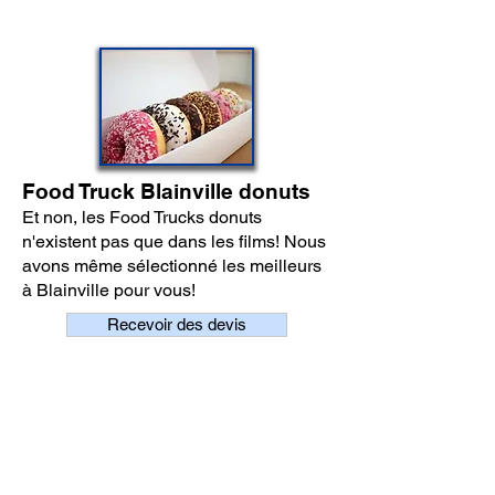
Food Truck Blainville donuts
Et non, les Food Trucks donuts
n'existent pas que dans les films! Nous
avons même sélectionné les meilleurs
à Blainville pour vous!
Recevoir des devis