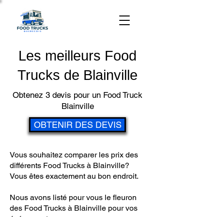
Les meilleurs Food
Trucks de Blainville
Obtenez 3 devis pour un Food Truck
Blainville
OBTENIR DES DEVIS
Vous souhaitez comparer les prix des
différents Food Trucks à Blainville?
Vous êtes exactement au bon endroit.
Nous avons listé pour vous le fleuron
des Food Trucks à Blainville pour vos